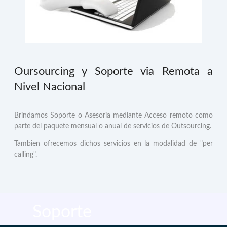
Oursourcing y Soporte via Remota a
Nivel Nacional
Brindamos Soporte o Asesoria mediante Acceso remoto como
parte del paquete mensual o anual de servicios de Outsourcing.
Tambien ofrecemos dichos servicios en la modalidad de "per
calling".
Soporte