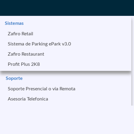
Ubicacion：
Inicio
>
Productos
>
Soporte
Sistemas
Zafiro Retail
Sistema de Parking ePark v3.0
Zafiro Restaurant
Profit Plus 2K8
Soporte
Soporte Presencial o via Remota
Asesoria Telefonica