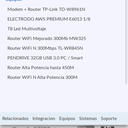
Modem + Router TP-Link TD-W8961N
ELECTRODO AWS PREMIUM E6013 1/8
T8 Led Multivoltaje
Router WiFi Mejorado 300Mb MW325
Router WiFi N 300Mbps TL-WR845N
PENDRIVE 32GB USB 3.0 PC / Smart
Router Alta Potencia hasta 450M
Router WiFi N Alta Potencia 300M
Relacionados
Integracion
Equipos
Sistemas
Soporte