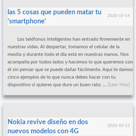
las 5 cosas que pueden matar tu
2020-10-14
'smartphone'
Los teléfonos inteligentes han entrado firmemente en
nuestras vidas. Al despertar, tomamos el celular de la
mesita y durante todo el día está en nuestras manos. Nos
acompaña por todos lados y hacemos lo que queremos con
él sin pensar que se puede dañar fácilmente. Aquí te damos
cinco ejemplos de lo que nunca debes hacer con tu
dispositivo si quieres que dure un buen rato. ...
[Leer Mas]
Nokia revive diseño en dos
2020-10-13
nuevos modelos con 4G