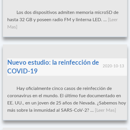
Los dos dispositivos admiten memoria microSD de
hasta 32 GB y poseen radio FM y linterna LED. ...
[Leer
Mas]
Nuevo estudio: la reinfección de
2020-10-13
COVID-19
Hay oficialmente cinco casos de reinfección de
coronavirus en el mundo. El último fue documentado en
EE. UU., en un joven de 25 años de Nevada. ¿Sabemos hoy
más sobre la inmunidad al SARS-CoV-2? ...
[Leer Mas]