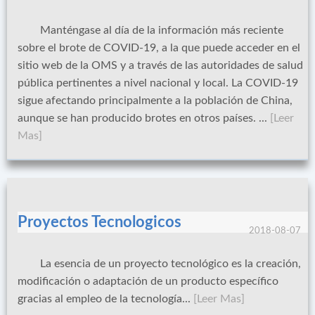
Manténgase al día de la información más reciente
sobre el brote de COVID-19, a la que puede acceder en el
sitio web de la OMS y a través de las autoridades de salud
pública pertinentes a nivel nacional y local. La COVID-19
sigue afectando principalmente a la población de China,
aunque se han producido brotes en otros países. ...
[Leer
Mas]
Proyectos Tecnologicos
2018-08-07
La esencia de un proyecto tecnológico es la creación,
modificación o adaptación de un producto específico
gracias al empleo de la tecnología...
[Leer Mas]