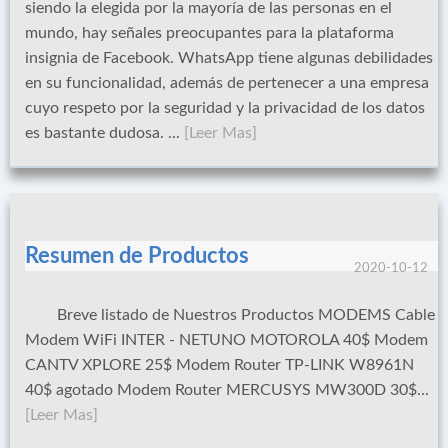
siendo la elegida por la mayoría de las personas en el
mundo, hay señales preocupantes para la plataforma
insignia de Facebook. WhatsApp tiene algunas debilidades
en su funcionalidad, además de pertenecer a una empresa
cuyo respeto por la seguridad y la privacidad de los datos
es bastante dudosa. ...
[Leer Mas]
Resumen de Productos
2020-10-12
Breve listado de Nuestros Productos MODEMS Cable
Modem WiFi INTER - NETUNO MOTOROLA 40$ Modem
CANTV XPLORE 25$ Modem Router TP-LINK W8961N
40$ agotado Modem Router MERCUSYS MW300D 30$...
[Leer Mas]