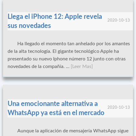
Llega el iPhone 12: Apple revela
2020-10-13
sus novedades
Ha llegado el momento tan anhelado por los amantes
de la alta tecnología. El gigante tecnológico Apple ha
presentado su nuevo Iphone número 12 junto con otras
novedades de la compañía. ...
[Leer Mas]
Una emocionante alternativa a
2020-10-13
WhatsApp ya está en el mercado
Aunque la aplicación de mensajería WhatsApp sigue