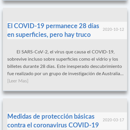
El COVID-19 permanece 28 días
2020-10-12
en superficies, pero hay truco
El SARS-CoV-2, el virus que causa el COVID-19,
sobrevive incluso sobre superficies como el vidrio y los
billetes durante 28 días. Este inesperado descubrimiento
fue realizado por un grupo de investigación de Australia...
[Leer Mas]
Medidas de protección básicas
2020-03-17
contra el coronavirus COVID-19